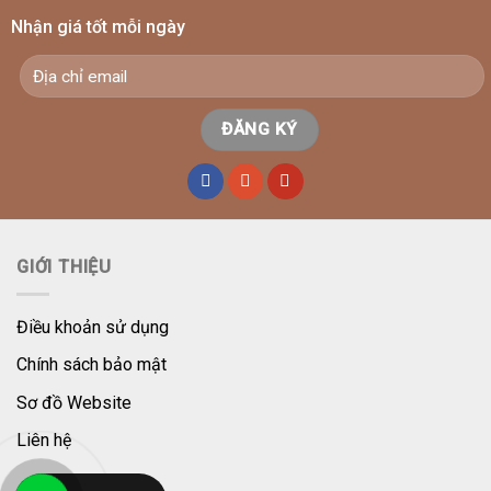
Nhận giá tốt mỗi ngày
GIỚI THIỆU
Điều khoản sử dụng
Chính sách bảo mật
Sơ đồ Website
Liên hệ