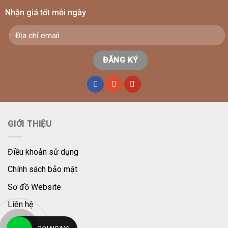
Nhận giá tốt mỗi ngày
GIỚI THIỆU
Điều khoản sử dụng
Chính sách bảo mật
Sơ đồ Website
Liên hệ