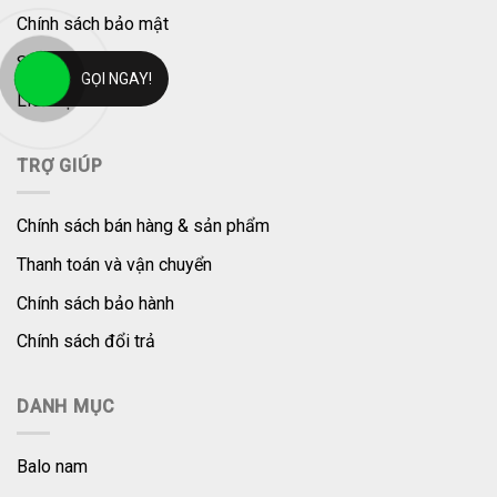
Chính sách bảo mật
Sơ đồ Website
GỌI NGAY!
Liên hệ
TRỢ GIÚP
Chính sách bán hàng & sản phẩm
Thanh toán và vận chuyển
Chính sách bảo hành
Chính sách đổi trả
DANH MỤC
Balo nam